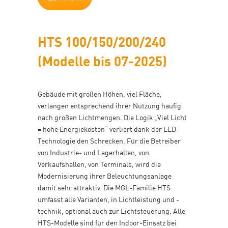
HTS 100/150/200/240
(Modelle bis 07-2025)
Gebäude mit großen Höhen, viel Fläche,
verlangen entsprechend ihrer Nutzung häufig
nach großen Lichtmengen. Die Logik „Viel Licht
= hohe Energiekosten“ verliert dank der LED-
Technologie den Schrecken. Für die Betreiber
von Industrie- und Lagerhallen, von
Verkaufshallen, von Terminals, wird die
Modernisierung ihrer Beleuchtungsanlage
damit sehr attraktiv. Die MGL-Familie HTS
umfasst alle Varianten, in Lichtleistung und -
technik, optional auch zur Lichtsteuerung. Alle
HTS-Modelle sind für den Indoor-Einsatz bei