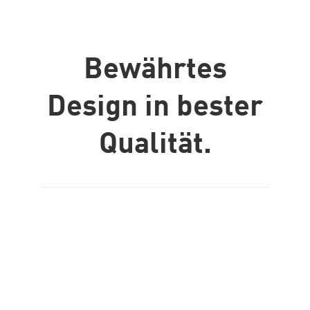
Bewährtes
Design in bester
Qualität.
Mit der