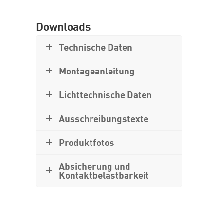
Downloads
Technische Daten
Montageanleitung
Lichttechnische Daten
Ausschreibungstexte
Produktfotos
Absicherung und
Kontaktbelastbarkeit