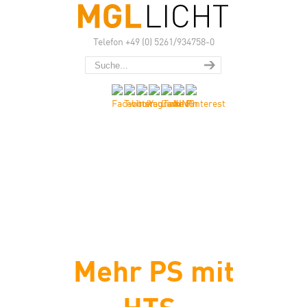
Telefon +49 (0) 5261/934758-0
Mehr PS mit
HTS.