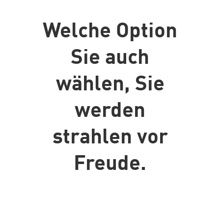
Welche Option
Sie auch
wählen, Sie
werden
strahlen vor
Freude.