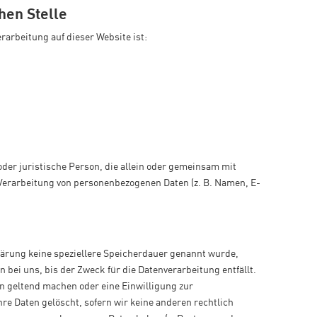
hen Stelle
erarbeitung auf dieser Website ist:
 oder juristische Person, die allein oder gemeinsam mit
 Verarbeitung von personenbezogenen Daten (z. B. Namen, E-
lärung keine speziellere Speicherdauer genannt wurde,
bei uns, bis der Zweck für die Datenverarbeitung entfällt.
n geltend machen oder eine Einwilligung zur
re Daten gelöscht, sofern wir keine anderen rechtlich