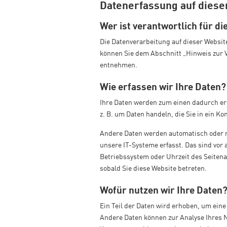
Datenerfassung auf diese
Wer ist verantwortlich für d
Die Datenverarbeitung auf dieser Websit
können Sie dem Abschnitt „Hinweis zur V
entnehmen.
Wie erfassen wir Ihre Daten?
Ihre Daten werden zum einen dadurch erh
z. B. um Daten handeln, die Sie in ein K
Andere Daten werden automatisch oder n
unsere IT-Systeme erfasst. Das sind vor 
Betriebssystem oder Uhrzeit des Seitenau
sobald Sie diese Website betreten.
Wofür nutzen wir Ihre Daten
Ein Teil der Daten wird erhoben, um eine
Andere Daten können zur Analyse Ihres 