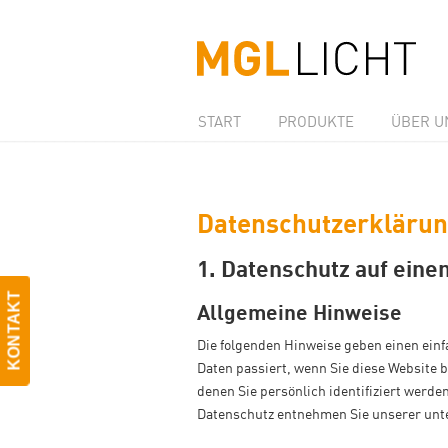
START
PRODUKTE
ÜBER U
Datenschutzerkläru
1. Datenschutz auf einen
KONTAKT
Allgemeine Hinweise
Die folgenden Hinweise geben einen ein
Daten passiert, wenn Sie diese Website 
denen Sie persönlich identifiziert werd
Datenschutz entnehmen Sie unserer unte