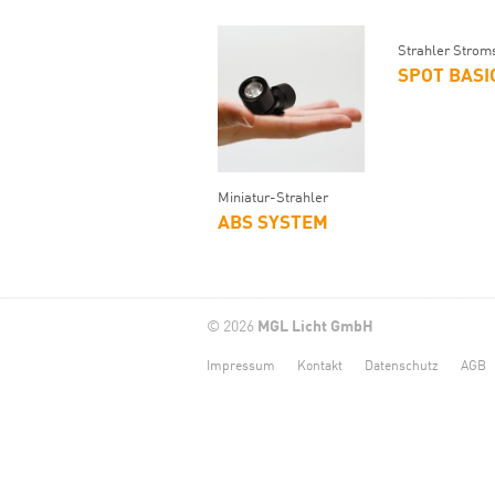
Strahler Strom
SPOT BASI
Miniatur-Strahler
ABS SYSTEM
© 2026
MGL Licht GmbH
Impressum
Kontakt
Datenschutz
AGB