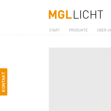
START
PRODUKTE
ÜBER U
KONTAKT