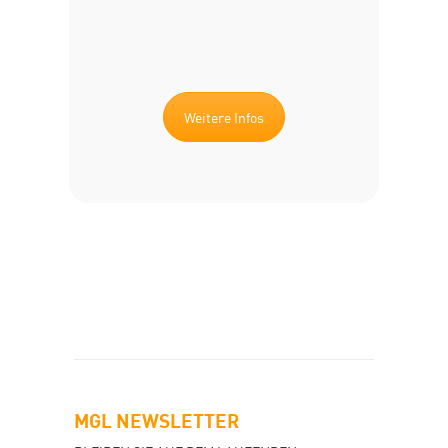
Weitere Infos
MGL NEWSLETTER