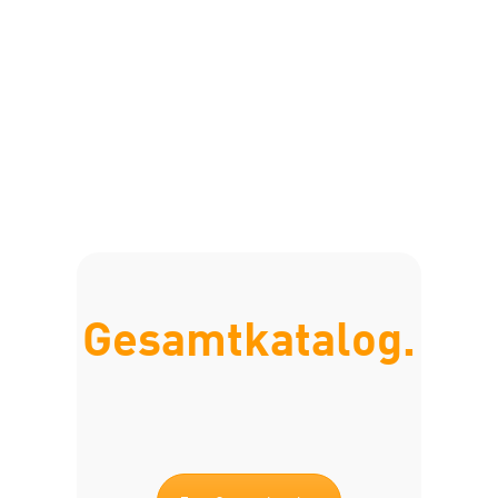
Gesamtkatalog.