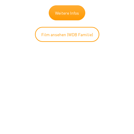
Weitere Infos
Film ansehen (WDB Familie)