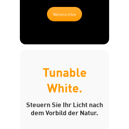
Weitere Infos
Tunable
White.
Steuern Sie Ihr Licht nach
dem Vorbild der Natur.