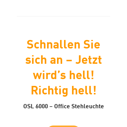
Schnallen Sie
sich an – Jetzt
wird’s hell!
Richtig hell!
OSL 6000 – Office Stehleuchte