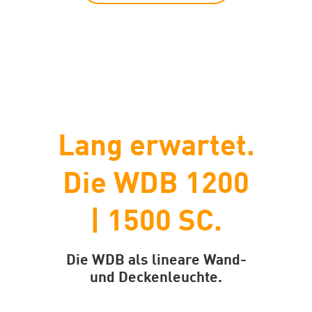
Lang erwartet.
Die WDB 1200
| 1500 SC.
Die WDB als lineare Wand-
und Deckenleuchte.