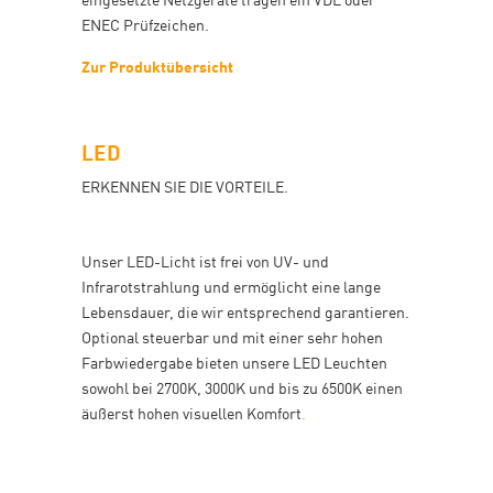
ENEC Prüfzeichen.
Zur Produktübersicht
LED
ERKENNEN SIE DIE VORTEILE.
Unser LED-Licht ist frei von UV- und
Infrarotstrahlung und ermöglicht eine lange
Lebensdauer, die wir entsprechend garantieren.
Optional steuerbar und mit einer sehr hohen
Farbwiedergabe bieten unsere LED Leuchten
sowohl bei 2700K, 3000K und bis zu 6500K einen
äußerst hohen visuellen Komfort
.