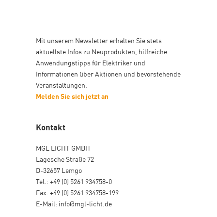
Mit unserem Newsletter erhalten Sie stets
aktuellste Infos zu Neuprodukten, hilfreiche
Anwendungstipps für Elektriker und
Informationen über Aktionen und bevorstehende
Veranstaltungen.
Melden Sie sich jetzt an
Kontakt
MGL LICHT GMBH
Lagesche Straße 72
D-32657 Lemgo
Tel.: +49 (0) 5261 934758-0
Fax: +49 (0) 5261 934758-199
E-Mail: info@mgl-licht.de