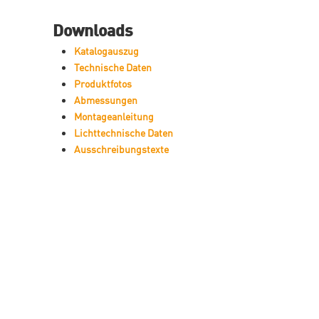
Downloads
Katalogauszug
Technische Daten
Produktfotos
Abmessungen
Montageanleitung
Lichttechnische Daten
Ausschreibungstexte