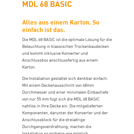
MDL 68 BASIC
Alles aus einem Karton. So
einfach ist das.
Die MDL 68 BASIC ist die optimale Lösung für die
Beleuchtung in klassischen Trockenbaudecken
und kommt inklusive Konverter und
Anschlussbox anschlussfertig aus einem
Karton.
Die Installation gestaltet sich denkbar einfach:
Mit einem Deckenausschnitt von 68mm
Durchmesser und einer minimalen Einbautiefe
von nur 55 mm fügt sich die MDL 68 BASIC
nahtlos in Ihre Decke ein. Die mitgelieferten
Komponenten, darunter der Konverter und der
Anschlussblock für die dreiadrige
Durchgangsverdrahtung, machen die
Installation so mühelos wie möglich.