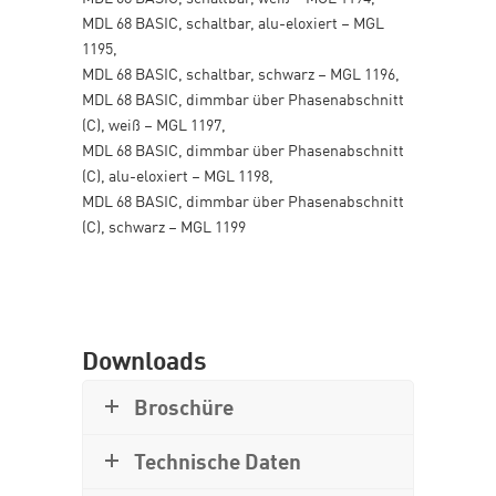
MDL 68 BASIC, schaltbar, alu-eloxiert – MGL
1195,
MDL 68 BASIC, schaltbar, schwarz – MGL 1196,
MDL 68 BASIC, dimmbar über Phasenabschnitt
(C), weiß – MGL 1197,
MDL 68 BASIC, dimmbar über Phasenabschnitt
(C), alu-eloxiert – MGL 1198,
MDL 68 BASIC, dimmbar über Phasenabschnitt
(C), schwarz – MGL 1199
Downloads
Broschüre
Technische Daten