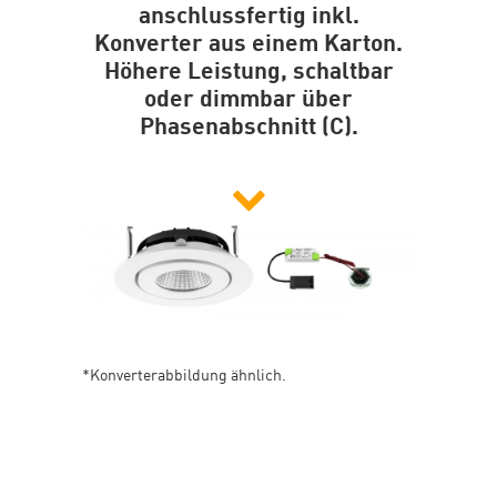
anschlussfertig inkl.
Konverter aus einem Karton.
Höhere Leistung, schaltbar
oder dimmbar über
Phasenabschnitt (C).
*Konverterabbildung ähnlich.