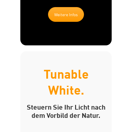
Weitere Infos
Tunable
White.
Steuern Sie Ihr Licht nach
dem Vorbild der Natur.