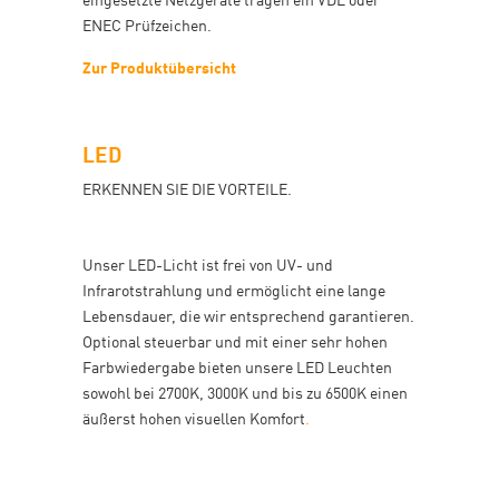
ENEC Prüfzeichen.
Zur Produktübersicht
LED
ERKENNEN SIE DIE VORTEILE.
Unser LED-Licht ist frei von UV- und
Infrarotstrahlung und ermöglicht eine lange
Lebensdauer, die wir entsprechend garantieren.
Optional steuerbar und mit einer sehr hohen
Farbwiedergabe bieten unsere LED Leuchten
sowohl bei 2700K, 3000K und bis zu 6500K einen
äußerst hohen visuellen Komfort
.