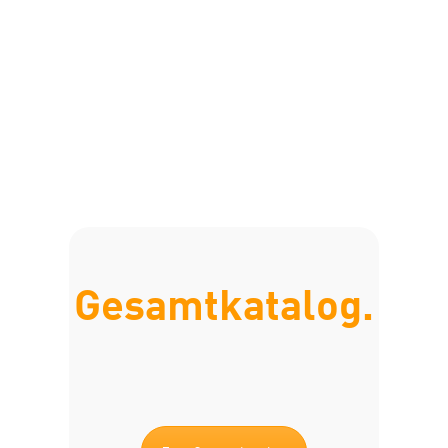
Gesamtkatalog.