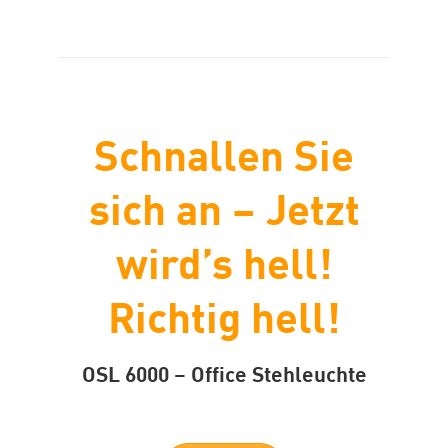
Schnallen Sie
sich an – Jetzt
wird’s hell!
Richtig hell!
OSL 6000 – Office Stehleuchte