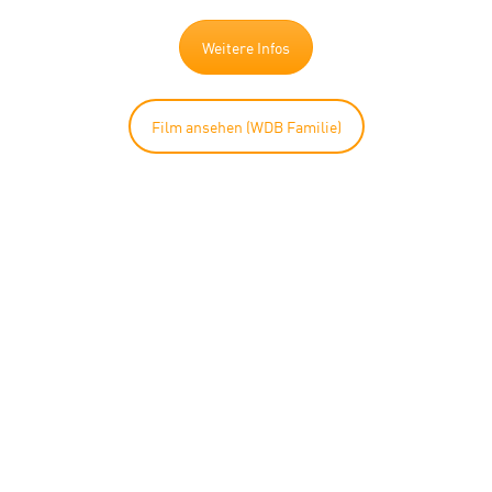
Weitere Infos
Film ansehen (WDB Familie)