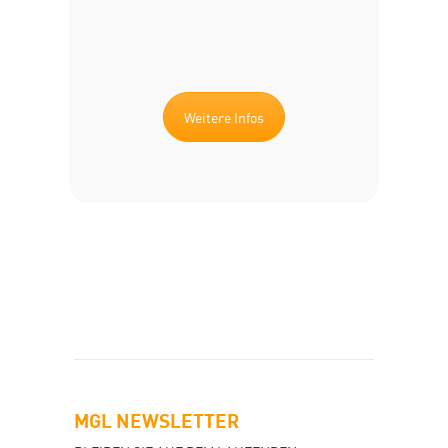
Weitere Infos
MGL NEWSLETTER