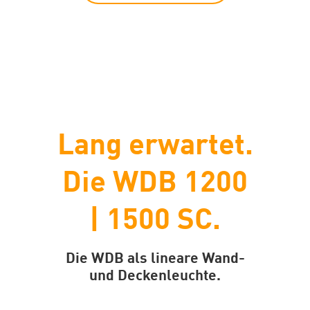
Lang erwartet.
Die WDB 1200
| 1500 SC.
Die WDB als lineare Wand-
und Deckenleuchte.