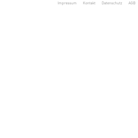
Impressum
Kontakt
Datenschutz
AGB