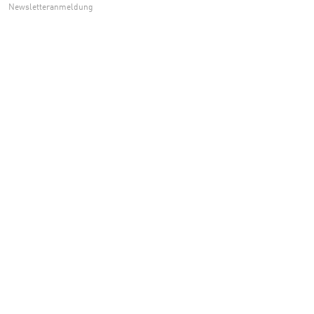
Newsletteranmeldung