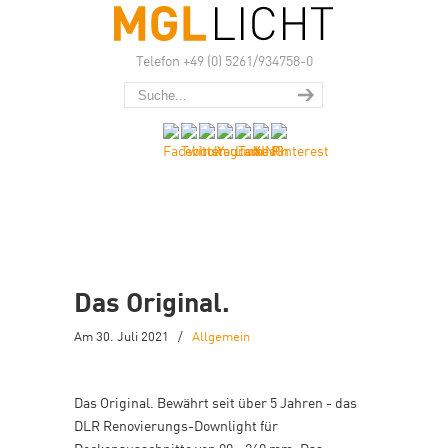
Telefon +49 (0) 5261/934758-0
Das Original.
Am 30. Juli 2021
/
Allgemein
Das Original. Bewährt seit über 5 Jahren - das
DLR Renovierungs-Downlight für