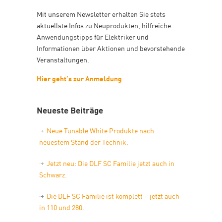
Mit unserem Newsletter erhalten Sie stets
aktuellste Infos zu Neuprodukten, hilfreiche
Anwendungstipps für Elektriker und
Informationen über Aktionen und bevorstehende
Veranstaltungen.
Hier geht’s zur Anmeldung
Neueste Beiträge
Neue Tunable White Produkte nach
neuestem Stand der Technik.
Jetzt neu: Die DLF SC Familie jetzt auch in
Schwarz.
Die DLF SC Familie ist komplett – jetzt auch
in 110 und 280.