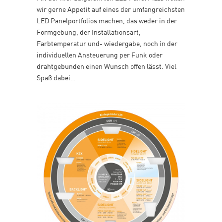
wir gerne Appetit auf eines der umfangreichsten
LED Panelportfolios machen, das weder in der
Formgebung, der Installationsart,
Farbtemperatur und- wiedergabe, noch in der
individuellen Ansteuerung per Funk oder
drahtgebunden einen Wunsch offen lässt. Viel
Spaß dabei…