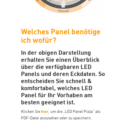
Welches Panel benötige
ich wofür?
In der obigen Darstellung
erhalten Sie einen Überblick
über die verfügbaren LED
Panels und deren Eckdaten. So
entscheiden Sie schnell &
komfortabel, welches LED
Panel für Ihr Vorhaben am
besten geeignet ist.
Klicken Sie
hier
, um die „LED Panel Pizza“ als
PDF-Datei anzusehen oder zu speichern.