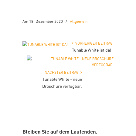
Am 18. Dezember 2020
/
Allgemein
VORHERIGER BEITRAG
Tunable White ist da!
NÄCHSTER BEITRAG
Tunable White - neue
Broschüre verfügbar.
Bleiben Sie auf dem Laufenden.